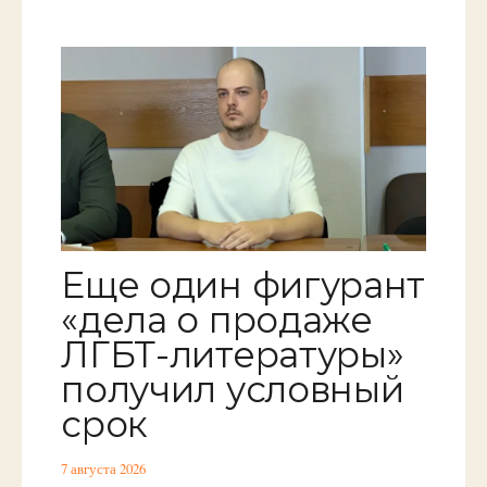
Еще один фигурант
«дела о продаже
ЛГБТ-литературы»
получил условный
срок
7 августа 2026