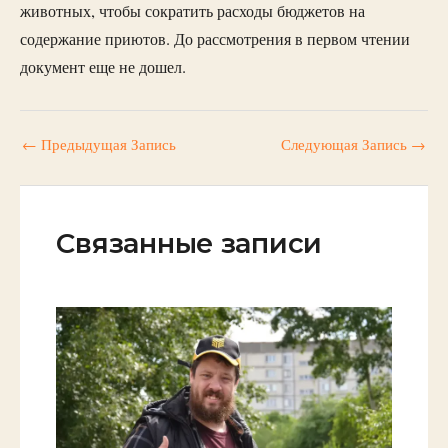
животных, чтобы сократить расходы бюджетов на
содержание приютов. До рассмотрения в первом чтении
документ еще не дошел.
←
Предыдущая Запись
Следующая Запись
→
Связанные записи