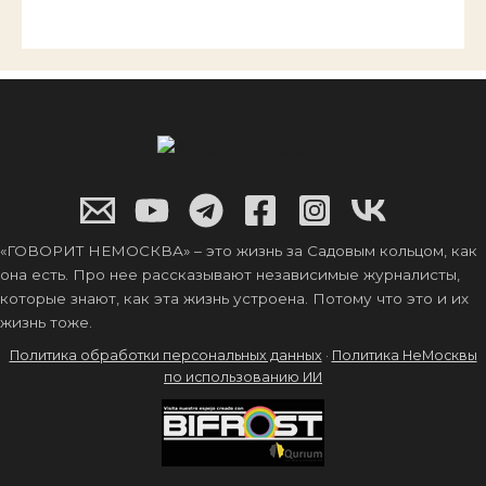
«ГОВОРИТ НЕМОСКВА» – это жизнь за Садовым кольцом, как
она есть. Про нее рассказывают независимые журналисты,
которые знают, как эта жизнь устроена. Потому что это и их
жизнь тоже.
Политика обработки персональных данных
·
Политика НеМосквы
по использованию ИИ