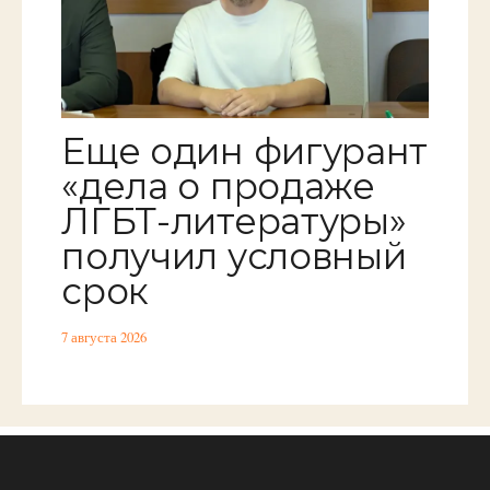
Еще один фигурант
«дела о продаже
ЛГБТ-литературы»
получил условный
срок
7 августа 2026