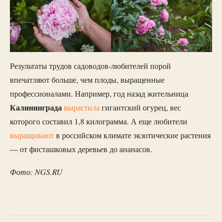
Результаты трудов садоводов-любителей порой
впечатляют больше, чем плоды, выращенные
профессионалами. Например, год назад жительница
Калининграда
вырастила
гигантский огурец, вес
которого составил 1,8 килограмма. А еще любители
выращивают
в российском климате экзотические растения
— от фисташковых деревьев до ананасов.
Фото: NGS.RU