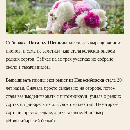
Наталья Шевцова
Сибирячка
увлеклась выращиванием
пионов, и сама не заметила, как стала коллекционером
редких сортов. Сейчас на ее трех участках их собрано
около 1 тысячи видов.
из Новосибирска
Выращивать пионы экономист
стала 20
лет назад. Сначала просто сажала их на огороде, потом
стала взаимодействовать с питомниками, узнала о редких
сортах и приобрела их для своей коллекции. Некоторые
сорта не просто редкие, а исчезающие. Например,
«Новосибирский белый».