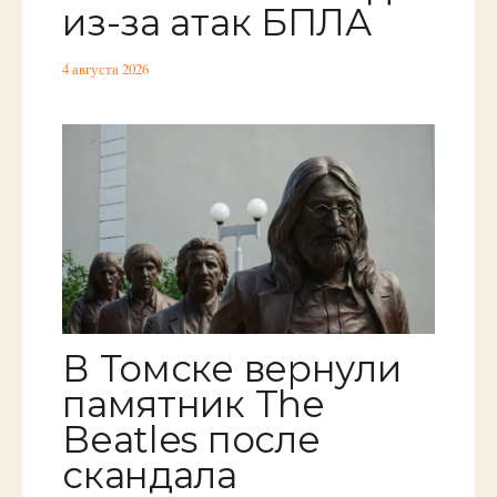
из-за атак БПЛА
4 августа 2026
В Томске вернули
памятник The
Beatles после
скандала