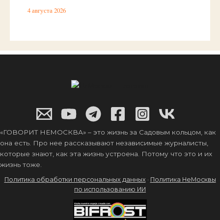
4 августа 2026
«ГОВОРИТ НЕМОСКВА» – это жизнь за Садовым кольцом, как
она есть. Про нее рассказывают независимые журналисты,
которые знают, как эта жизнь устроена. Потому что это и их
жизнь тоже.
Политика обработки персональных данных
·
Политика НеМосквы
по использованию ИИ