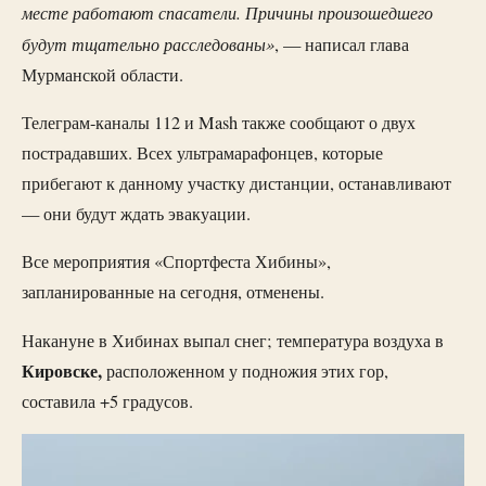
месте работают спасатели. Причины произошедшего
будут тщательно расследованы»
, — написал глава
Мурманской области.
Телеграм-каналы 112 и Mash также сообщают о двух
пострадавших. Всех ультрамарафонцев, которые
прибегают к данному участку дистанции, останавливают
— они будут ждать эвакуации.
Все мероприятия «Спортфеста Хибины»,
запланированные на сегодня, отменены.
Накануне в Хибинах выпал снег; температура воздуха в
Кировске,
расположенном у подножия этих гор,
составила +5 градусов.