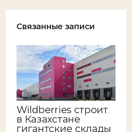
Связанные записи
Wildberries строит
в Казахстане
гигантские склады