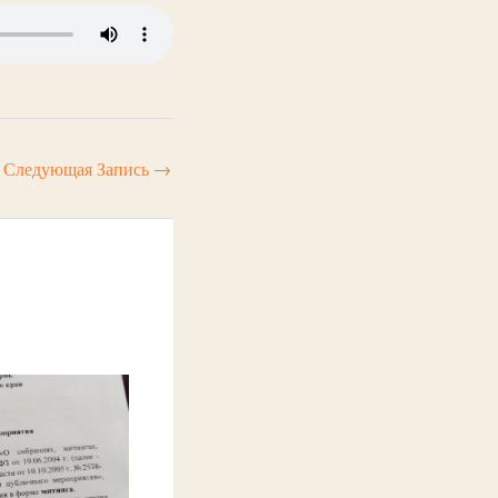
Следующая Запись
→