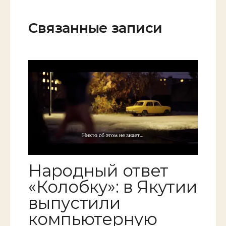
Связанные записи
Народный ответ
«Колобку»: в Якутии
выпустили
компьютерную