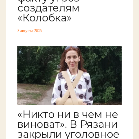
создателям
«Колобка»
8 августа 2026
«Никто ни в чем не
виноват». В Рязани
закрыли уголовное