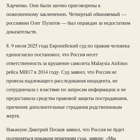
Харченко. Они были заочно приговорены к
пожизненному заключению. Четвертый обвиняемый —
россиянин Олег Пулатов — был оправдан за недостатком
доказательств.
8. 9 июля 2025 года Европейский суд по правам человека
единогласно постановил, что Россия несет
ответственность за крушение самолета Malaysia Airlines
рейса MH17 в 2014 году. Суд заявил, что Россия не
провела надлежащего расследования инцидента, не
сотрудничала с властями по запросам информации и не
предоставила средства правовой защиты пострадавшим,
причинив дополнительные страдания родственникам
жертв.
Накануне Дмитрий Песков заявил, что Россия не будет
подчиняться никаким решениям суда, заявив: «Мы