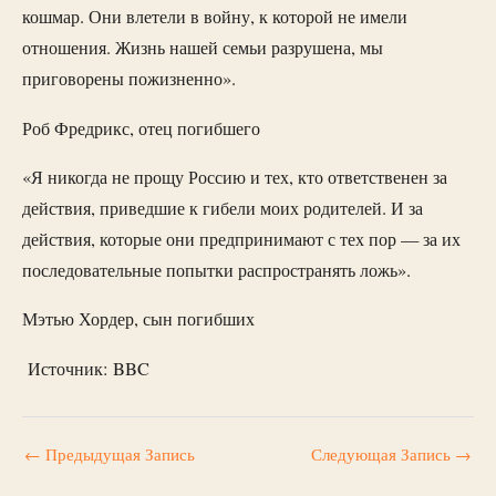
кошмар. Они влетели в войну, к которой не имели
отношения. Жизнь нашей семьи разрушена, мы
приговорены пожизненно».
Роб Фредрикс, отец погибшего
«Я никогда не прощу Россию и тех, кто ответственен за
действия, приведшие к гибели моих родителей. И за
действия, которые они предпринимают с тех пор — за их
последовательные попытки распространять ложь».
Мэтью Хордер, сын погибших
Источник: BBC
←
Предыдущая Запись
Следующая Запись
→