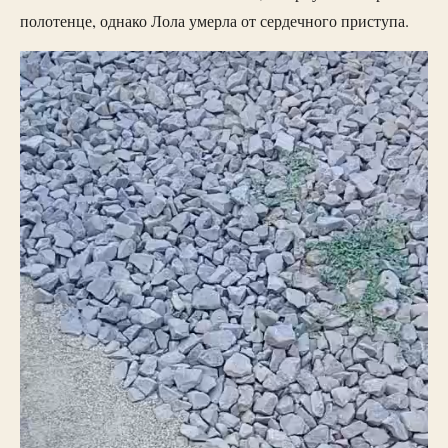
полотенце, однако Лола умерла от сердечного приступа.