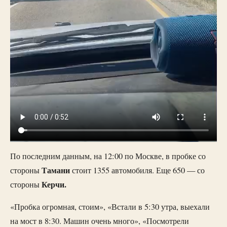
По последним данным, на 12:00 по Москве, в пробке со
Тамани
стороны
стоит 1355 автомобиля. Еще 650 — со
Керчи.
стороны
«Пробка огромная, стоим», «Встали в 5:30 утра, выехали
на мост в 8:30. Машин очень много», «Посмотрели