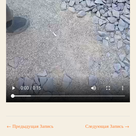
←
Предыдущая Запись
Следующая Запись
→