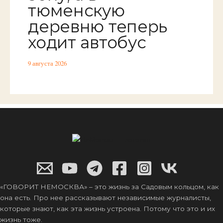
тюменскую
деревню теперь
ходит автобус
9 августа 2026
«ГОВОРИТ НЕМОСКВА» – это жизнь за Садовым кольцом, как
она есть. Про нее рассказывают независимые журналисты,
которые знают, как эта жизнь устроена. Потому что это и их
жизнь тоже.