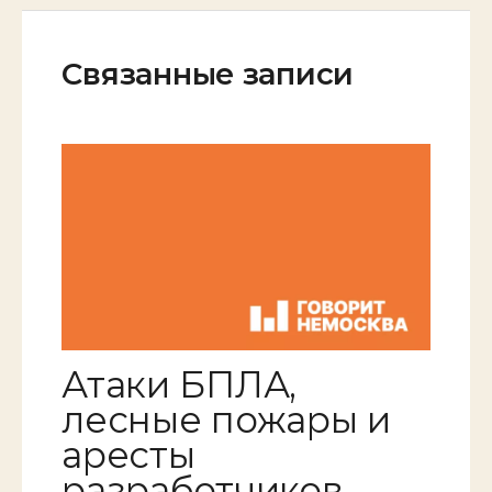
Связанные записи
Атаки БПЛА,
лесные пожары и
аресты
разработчиков