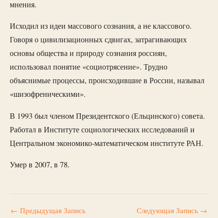
мнения.
Исходил из идеи массового сознания, а не классового.
Говоря о цивилизационных сдвигах, затрагивающих
основы общества и природу сознания россиян,
использовал понятие «социотрясение». Трудно
объяснимые процессы, происходившие в России, называл
«шизофреническими».
В 1993 был членом Президентского (Ельцинского) совета.
Работал в Институте социологических исследований и
Центральном экономико-математическом институте РАН.
Умер в 2007, в 78.
←
Предыдущая Запись
Следующая Запись
→