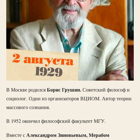
Борис Грушин.
В Москве родился
Советский философ и
социолог. Один из организаторов ВЦИОМ. Автор теории
массового сознания.
В 1952 окончил философский факультет МГУ.
Александром Зиновьевым, Мерабом
Вместе с