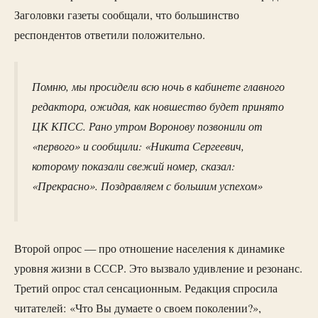
Заголовки газеты сообщали, что большинство
респондентов ответили положительно.
Помню, мы просидели всю ночь в кабинете главного
редактора, ожидая, как новшество будет принято
ЦК КПСС. Рано утром Воронову позвонили от
«первого» и сообщили: «Никита Сергеевич,
которому показали свежий номер, сказал:
«Прекрасно». Поздравляем с большим успехом»
Второй опрос — про отношение населения к динамике
уровня жизни в СССР. Это вызвало удивление и резонанс.
Третий опрос стал сенсационным. Редакция спросила
читателей: «Что Вы думаете о своем поколении?»,