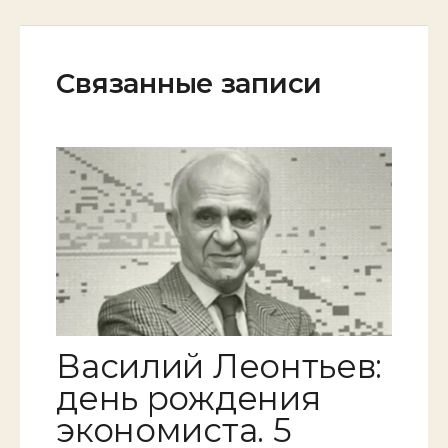
Связанные записи
Василий Леонтьев:
день рождения
экономиста. 5