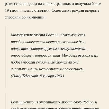
разместив вопросы на своих страницах и получила более
19 тысяч писем с ответами. Советских граждан впервые
спросили об их мнении.
Молодежная газета России «Комсомольская
правда» напечатала нечто рискованное для
общества, контролируемого коммунистами, —
опрос общественного мнения. Молодых русских и их
подруг просят сказать, являются ли они
счастливым или несчастливым поколением
(Daily Telegraph, 9 января 1961)
Большинство из ответивших любит свою Родину и
гордится своим поколением. Однако приблизительно