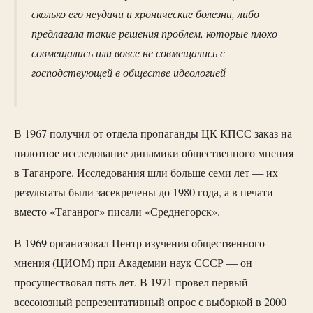
сколько его неудачи и хронические болезни, либо
предлагала такие решения проблем, которые плохо
совмещались или вовсе не совмещались с
господствующей в обществе идеологией
В 1967 получил от отдела пропаганды ЦК КПСС заказ на
пилотное исследование динамики общественного мнения
в Таганроге. Исследования шли больше семи лет — их
результаты были засекречены до 1980 года, а в печати
вместо «Таганрог» писали «Среднегорск».
В 1969 организовал Центр изучения общественного
мнения (ЦИОМ) при Академии наук СССР — он
просуществовал пять лет. В 1971 провел первый
всесоюзный репрезентативный опрос с выборкой в 2000