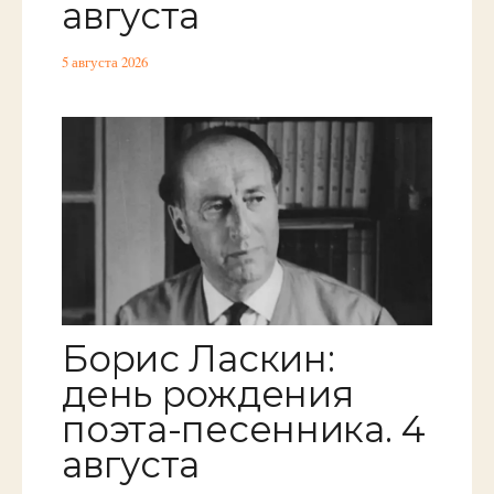
августа
5 августа 2026
Борис Ласкин:
день рождения
поэта-песенника. 4
августа