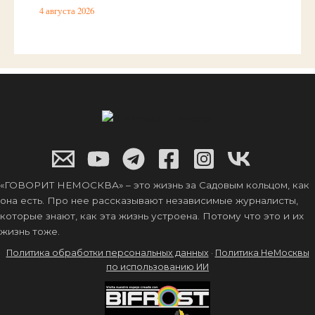
4 августа 2026
«ГОВОРИТ НЕМОСКВА» – это жизнь за Садовым кольцом, как
она есть. Про нее рассказывают независимые журналисты,
которые знают, как эта жизнь устроена. Потому что это и их
жизнь тоже.
Политика обработки персональных данных
·
Политика НеМосквы
по использованию ИИ