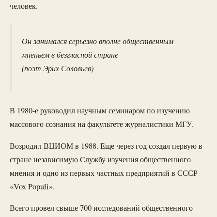
человек.
Он занимался серьезно вполне общественным
мненьем в безгласной стране
(поэт Эрих Соловьев)
В 1980-е руководил научным семинаром по изучению
массового сознания на факультете журналистики МГУ.
Возродил ВЦИОМ в 1988. Еще через год создал первую в
стране независимую Службу изучения общественного
мнения и одно из первых частных предприятий в СССР
«Vox Populi».
Всего провел свыше 700 исследований общественного