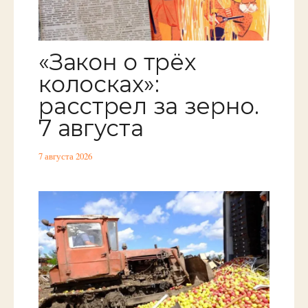
«Закон о трёх
колосках»:
расстрел за зерно.
7 августа
7 августа 2026