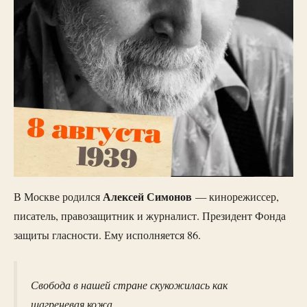
Алексей Симонов
В Москве родился
— кинорежиссер,
писатель, правозащитник и журналист. Президент Фонда
защиты гласности. Ему исполняется 86.
Свобода в нашей стране скукожилась как
шагреневая кожа