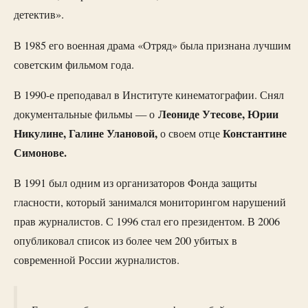
детектив».
В 1985 его военная драма «Отряд» была признана лучшим
советским фильмом года.
В 1990-е преподавал в Институте кинематографии. Снял
Леониде Утесове, Юрии
документальные фильмы — о
Никулине, Галине Улановой,
Константине
о своем отце
Симонове.
В 1991 был одним из организаторов Фонда защиты
гласности, который занимался мониторингом нарушений
прав журналистов. С 1996 стал его президентом. В 2006
опубликовал список из более чем 200 убитых в
современной России журналистов.