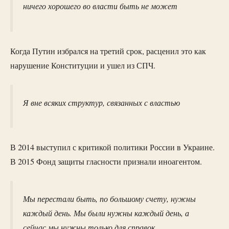
ничего хорошего во власти быть не может
Когда Путин избрался на третий срок, расценил это как
нарушение Конституции и ушел из СПЧ.
Я вне всяких структур, связанных с властью
В 2014 выступил с критикой политики России в Украине.
В 2015 Фонд защиты гласности признали иноагентом.
Мы перестали быть, по большому счету, нужны
каждый день. Мы были нужны каждый день, а
сейчас мы нужны только для справок