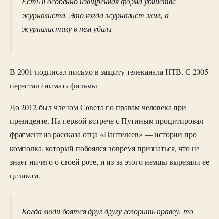
Есть и особенно изощренная форма убийства
журналиста. Это когда журналист жив, а
журналистику в нем убили
В 2001 подписал письмо в защиту телеканала НТВ. С 2005
перестал снимать фильмы.
До 2012 был членом Совета по правам человека при
президенте. На первой встрече с Путиным процитировал
фрагмент из рассказа отца «Пантелеев» — истории про
комполка, который побоялся вовремя признаться, что не
знает ничего о своей роте, и из-за этого немцы вырезали ее
целиком.
Когда люди боятся друг другу говорить правду, то