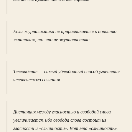
Если журналистика не приравнивается к понятию
«критика», то это не журналистика
Телевидение — самый ублюдочный способ угнетения
человеческого сознания
Дистанция между гласностью и свободой слова
увеличивается, ибо свобода слова состоит из
гласности и «слышности». Вот эта «слышность»,