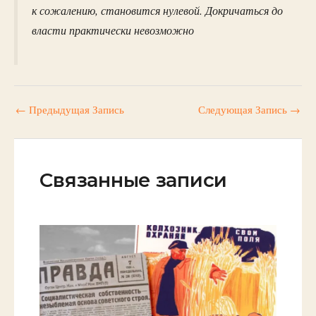
к сожалению, становится нулевой. Докричаться до
власти практически невозможно
←
Предыдущая Запись
Следующая Запись
→
Связанные записи