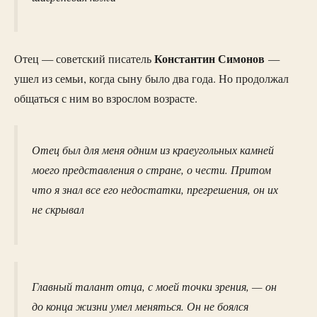
Константин Симонов
Отец — советский писатель
—
ушел из семьи, когда сыну было два года. Но продолжал
общаться с ним во взрослом возрасте.
Отец был для меня одним из краеугольных камней
моего представления о стране, о чести. Притом
что я знал все его недостатки, прегрешения, он их
не скрывал
Главный талант отца, с моей точки зрения, — он
до конца жизни умел меняться. Он не боялся