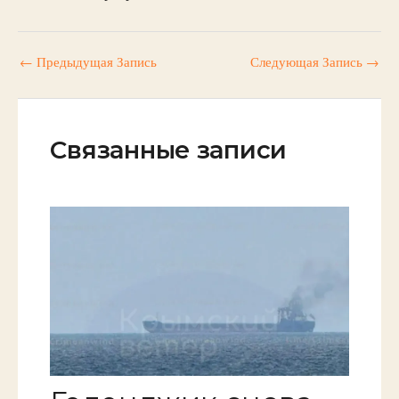
←
Предыдущая Запись
Следующая Запись
→
Связанные записи