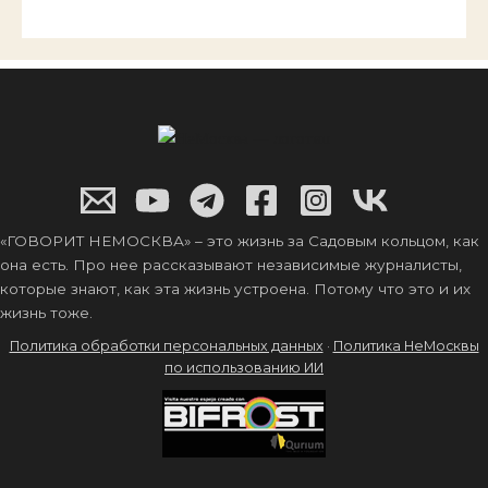
«ГОВОРИТ НЕМОСКВА» – это жизнь за Садовым кольцом, как
она есть. Про нее рассказывают независимые журналисты,
которые знают, как эта жизнь устроена. Потому что это и их
жизнь тоже.
Политика обработки персональных данных
·
Политика НеМосквы
по использованию ИИ