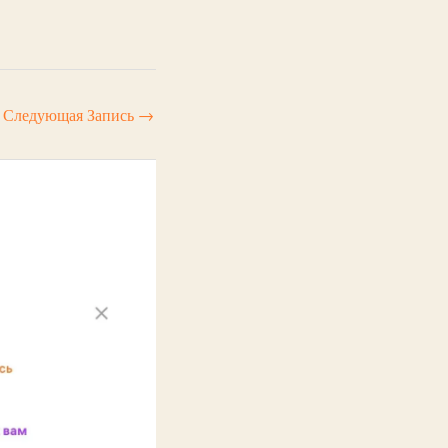
Следующая Запись
→