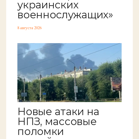
украинских
военнослужащих»
8 августа 2026
Новые атаки на
НПЗ, массовые
поломки