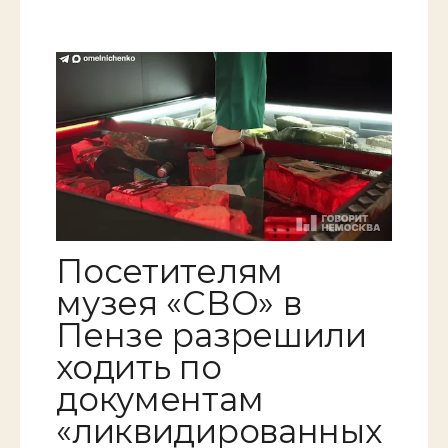
Посетителям
музея «СВО» в
Пензе разрешили
ходить по
документам
«ликвидированных