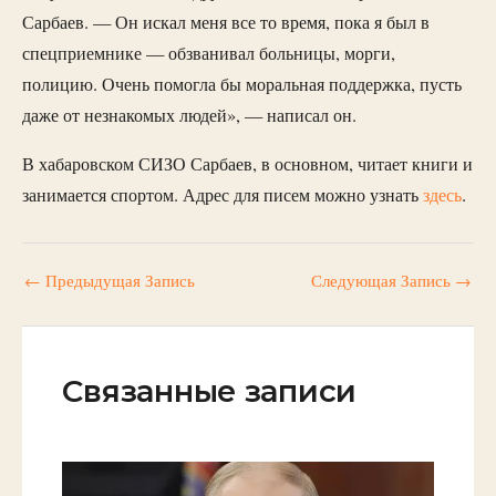
Сарбаев. — Он искал меня все то время, пока я был в
спецприемнике — обзванивал больницы, морги,
полицию. Очень помогла бы моральная поддержка, пусть
даже от незнакомых людей», — написал он.
В хабаровском СИЗО Сарбаев, в основном, читает книги и
занимается спортом. Адрес для писем можно узнать
здесь
.
←
Предыдущая Запись
Следующая Запись
→
Связанные записи