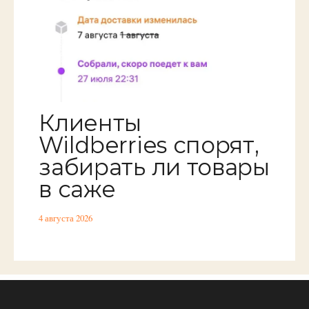
Клиенты
Wildberries спорят,
забирать ли товары
в саже
4 августа 2026