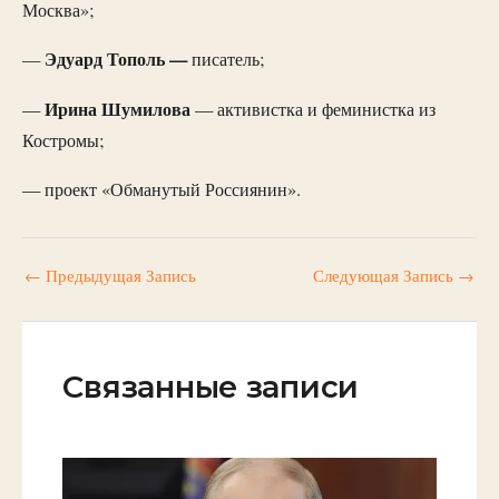
Москва»;
Эдуард Тополь —
—
писатель;
Ирина Шумилова
—
— активистка и феминистка из
Костромы;
— проект «Обманутый Россиянин».
←
Предыдущая Запись
Следующая Запись
→
Связанные записи