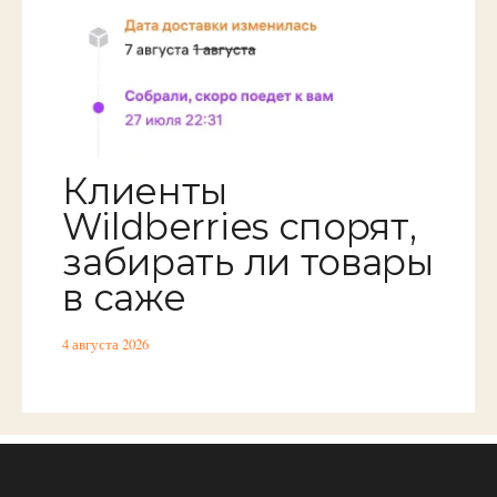
Клиенты
Wildberries спорят,
забирать ли товары
в саже
4 августа 2026