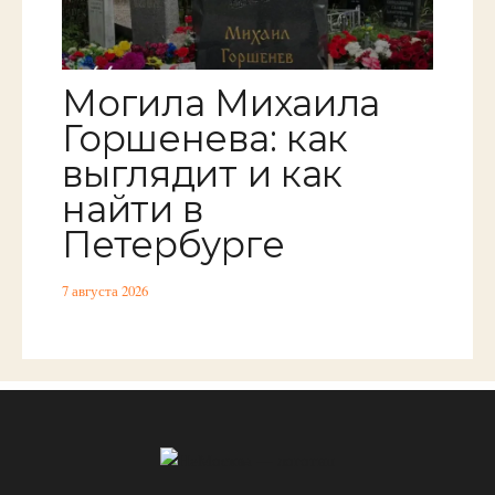
Могила Михаила
Горшенева: как
выглядит и как
найти в
Петербурге
7 августа 2026