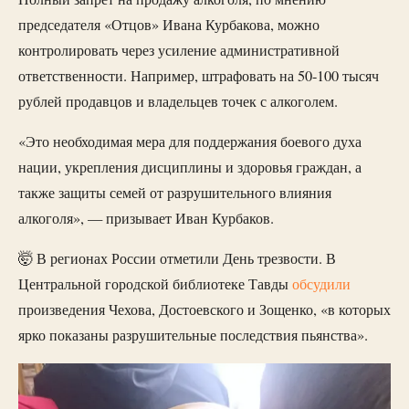
председателя «Отцов» Ивана Курбакова, можно
контролировать через усиление административной
ответственности. Например, штрафовать на 50-100 тысяч
рублей продавцов и владельцев точек с алкоголем.
«Это необходимая мера для поддержания боевого духа
нации, укрепления дисциплины и здоровья граждан, а
также защиты семей от разрушительного влияния
алкоголя», — призывает Иван Курбаков.
🤯 В регионах России отметили День трезвости. В
Центральной городской библиотеке Тавды
обсудили
произведения Чехова, Достоевского и Зощенко, «в которых
ярко показаны разрушительные последствия пьянства».