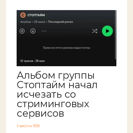
Альбом группы
Стоптайм начал
исчезать со
стриминговых
сервисов
2 августа 2026