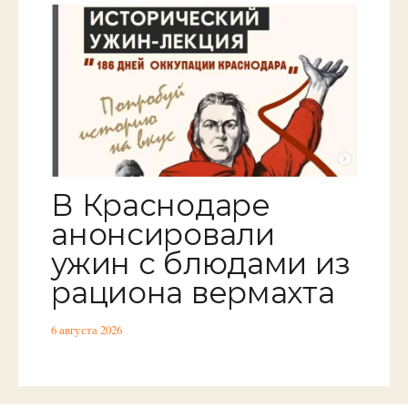
В Краснодаре
анонсировали
ужин с блюдами из
рациона вермахта
6 августа 2026