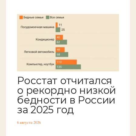
Росстат отчитался
о рекордно низкой
бедности в России
за 2025 год
6 августа 2026