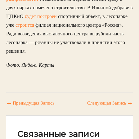
двух парках намечено строительство. В Ильиной дубраве в
ЦПКиО
будет построен
спортивный объект, в лесопарке
уже
строится
филиал национального центра «Россия».
Ради возведения выставочного центра вырубили часть
лесопарка — рязанцы не участвовали в принятии этого
решения.
Фото: Яндекс. Карты
←
Предыдущая Запись
Следующая Запись
→
Связанные записи