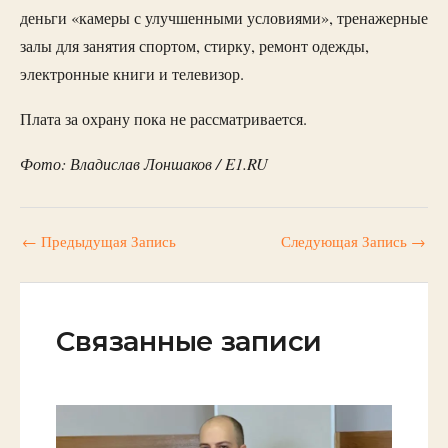
деньги «камеры с улучшенными условиями», тренажерные
залы для занятия спортом, стирку, ремонт одежды,
электронные книги и телевизор.
Плата за охрану пока не рассматривается.
Фото: Владислав Лоншаков / E1.RU
←
Предыдущая Запись
Следующая Запись
→
Связанные записи