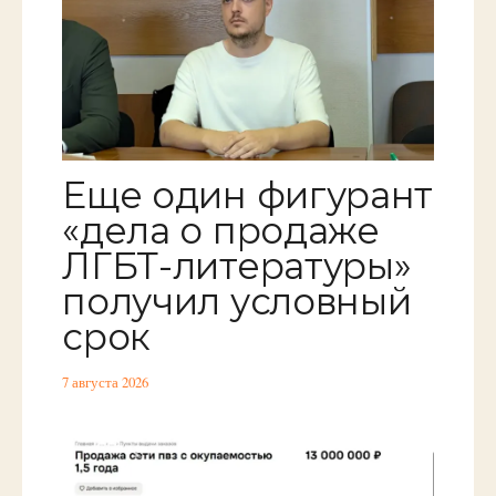
Еще один фигурант
«дела о продаже
ЛГБТ-литературы»
получил условный
срок
7 августа 2026