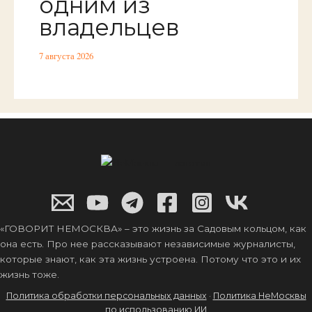
одним из
владельцев
7 августа 2026
«ГОВОРИТ НЕМОСКВА» – это жизнь за Садовым кольцом, как
она есть. Про нее рассказывают независимые журналисты,
которые знают, как эта жизнь устроена. Потому что это и их
жизнь тоже.
Политика обработки персональных данных
·
Политика НеМосквы
по использованию ИИ