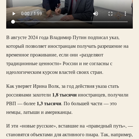
В августе 2024 года Владимир Путин подписал указ,
который позволяет иностранцам получать разрешение на
временное проживание, если они «разделяют
традиционные ценности» России и не согласны с
идеологическим курсом властей своих стран.
Как уверяет Ирина Волк, за год действия указа стать
1,8 тысячи
россиянами захотели
иностранцев, получили
1,3 тысячи
РВП — более
. По большей части — это
немцы, латыши и американцы.
И эти «новые русские», вставшие на «праведный путь», —
становятся объектами для активного пиара. Так, например,