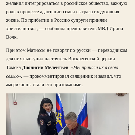
желания интегрироваться в российское общество, важную
роль в процессе адаптации семьи сыграла их духовная
жизнь. По прибытии в Россию супруги приняли
христианство», — сообщила представитель МВД Ирина
Волк.
При этом Матиссы не говорят по-русски — переводчиком
для них выступил настоятель Воскресенской церкви
Дионисий Мелентьев
«Мы приняли их в свою
Томска
.
семью»,
— прокомментировал священник и заявил, что
американцы стали его прихожанами.