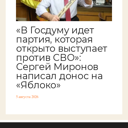
«В Госдуму идет
партия, которая
открыто выступает
против СВО»:
Сергей Миронов
написал донос на
«Яблоко»
5 августа 2026