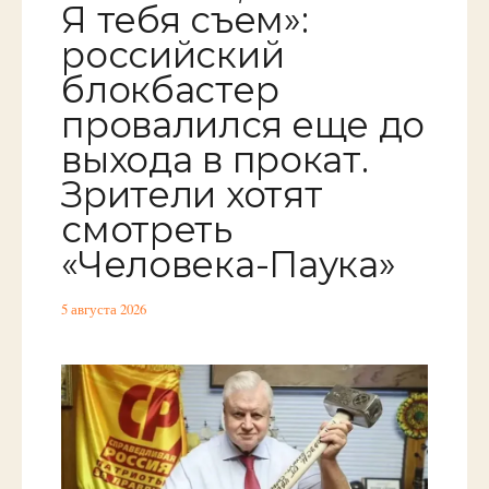
Я тебя съем»:
российский
блокбастер
провалился еще до
выхода в прокат.
Зрители хотят
смотреть
«Человека-Паука»
5 августа 2026