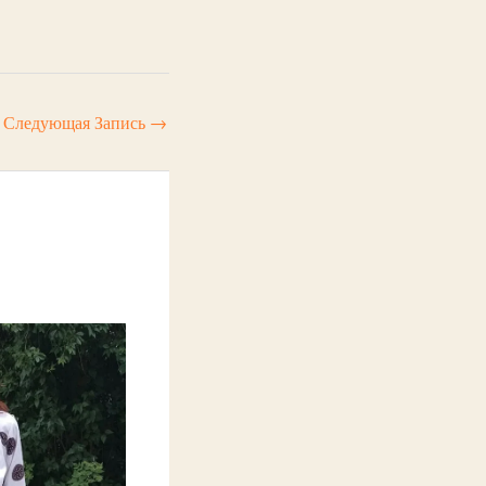
Следующая Запись
→