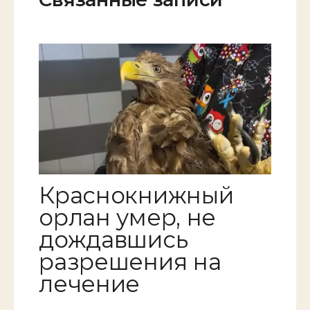
Краснокнижный
орлан умер, не
дождавшись
разрешения на
лечение