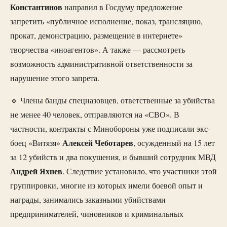
Константинов
направил в Госдуму предложение
запретить «публичное исполнение, показ, трансляцию,
прокат, демонстрацию, размещение в интернете»
творчества «иноагентов». А также — рассмотреть
возможность административной ответственности за
нарушение этого запрета.
🔹 Члены банды спецназовцев, ответственные за убийства
не менее 40 человек, отправляются на «СВО». В
частности, контракты с Минобороны уже подписали экс-
Алексей
Чеботарев
боец «Витязя»
, осужденный на 15 лет
за 12 убийств и два покушения, и бывший сотрудник МВД
Андрей
Яхнев
. Следствие установило, что участники этой
группировки, многие из которых имели боевой опыт и
награды, занимались заказными убийствами
предпринимателей, чиновников и криминальных