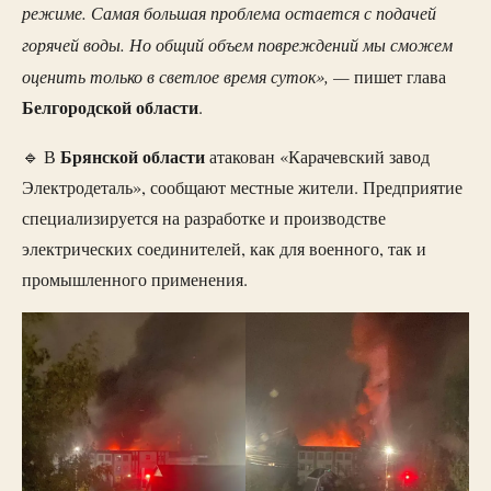
режиме. Самая большая проблема остается с подачей
горячей воды. Но общий объем повреждений мы сможем
оценить только в светлое время суток», —
пишет глава
Белгородской
области
.
Брянской
области
🔹 В
атакован «Карачевский завод
Электродеталь», сообщают местные жители. Предприятие
специализируется на разработке и производстве
электрических соединителей, как для военного, так и
промышленного применения.