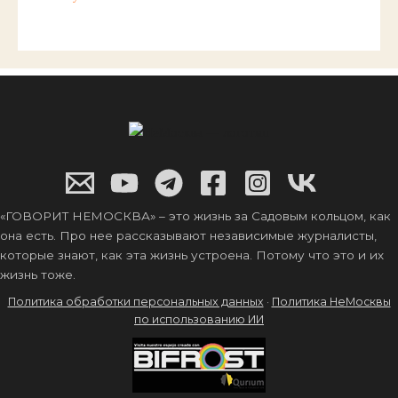
«ГОВОРИТ НЕМОСКВА» – это жизнь за Садовым кольцом, как
она есть. Про нее рассказывают независимые журналисты,
которые знают, как эта жизнь устроена. Потому что это и их
жизнь тоже.
Политика обработки персональных данных
·
Политика НеМосквы
по использованию ИИ