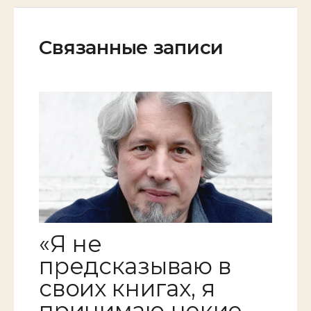
Связанные записи
«Я не
предсказываю в
своих книгах, я
принимаю некие