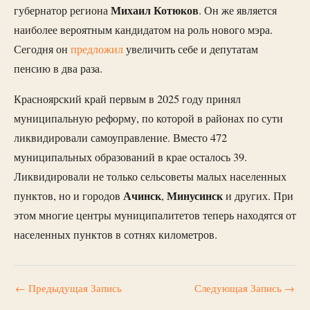
Михаил
Котюков
губернатор региона
. Он же является
наиболее вероятным кандидатом на роль нового мэра.
Сегодня он
предложил
увеличить себе и депутатам
пенсию в два раза.
Красноярский край первым в 2025 году принял
муниципальную реформу, по которой в районах по сути
ликвидировали самоуправление. Вместо 472
муниципальных образований в крае осталось 39.
Ликвидировали не только сельсоветы малых населенных
Ачинск
Минусинск
пунктов, но и городов
,
и других. При
этом многие центры муниципалитетов теперь находятся от
населенных пунктов в сотнях километров.
←
Предыдущая Запись
Следующая Запись
→