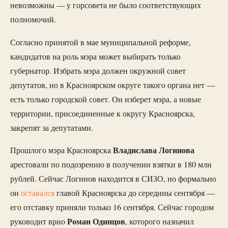
невозможны — у горсовета не было соответствующих
полномочий.
Согласно принятой в мае муниципальной реформе,
кандидатов на роль мэра может выбирать только
губернатор. Избрать мэра должен окружной совет
депутатов, но в Красноярском округе такого органа нет —
есть только городской совет. Он изберет мэра, а новые
территории, присоединенные к округу Красноярска,
закрепят за депутатами.
Владислава
Логинова
Прошлого мэра Красноярска
арестовали по подозрению в получении взятки в 180 млн
рублей. Сейчас Логинов находится в СИЗО, но формально
он
оставался
главой Красноярска до середины сентября —
его отставку приняли только 16 сентября. Сейчас городом
Роман
Одинцов
руководит врио
, которого назначил