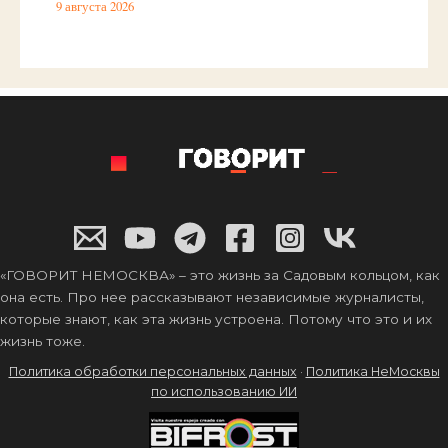
9 августа 2026
«ГОВОРИТ НЕМОСКВА» – это жизнь за Садовым кольцом, как
она есть. Про нее рассказывают независимые журналисты,
которые знают, как эта жизнь устроена. Потому что это и их
жизнь тоже.
Политика обработки персональных данных
·
Политика НеМосквы
по использованию ИИ