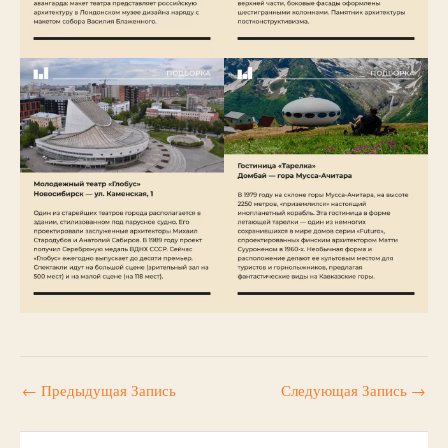
←
Предыдущая Запись
Следующая Запись
→