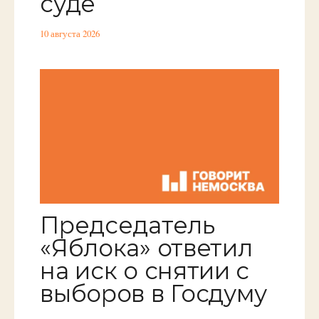
суде
10 августа 2026
Председатель
«Яблока» ответил
на иск о снятии с
выборов в Госдуму