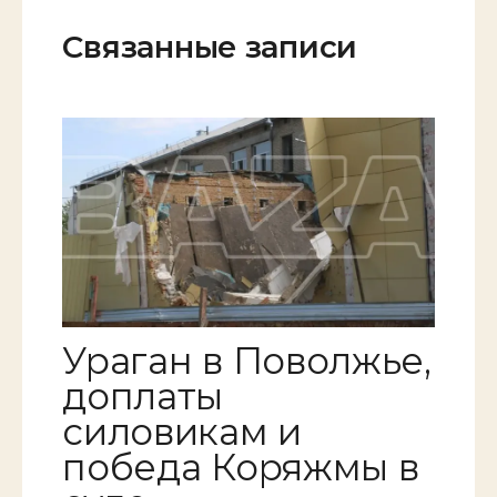
Связанные записи
Ураган в Поволжье,
доплаты
силовикам и
победа Коряжмы в