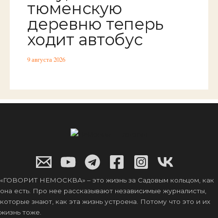
тюменскую
деревню теперь
ходит автобус
9 августа 2026
«ГОВОРИТ НЕМОСКВА» – это жизнь за Садовым кольцом, как
она есть. Про нее рассказывают независимые журналисты,
которые знают, как эта жизнь устроена. Потому что это и их
жизнь тоже.