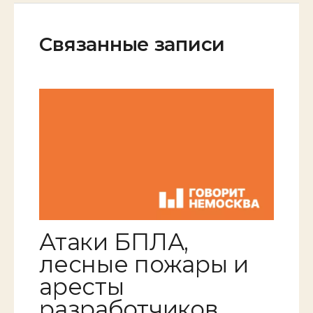
Связанные записи
Атаки БПЛА,
лесные пожары и
аресты
разработчиков