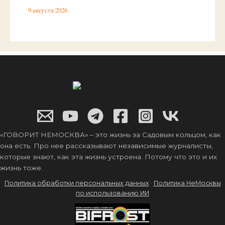
9 августа 2026
«ГОВОРИТ НЕМОСКВА» – это жизнь за Садовым кольцом, как
она есть. Про нее рассказывают независимые журналисты,
которые знают, как эта жизнь устроена. Потому что это и их
жизнь тоже.
Политика обработки персональных данных
·
Политика НеМосквы
по использованию ИИ