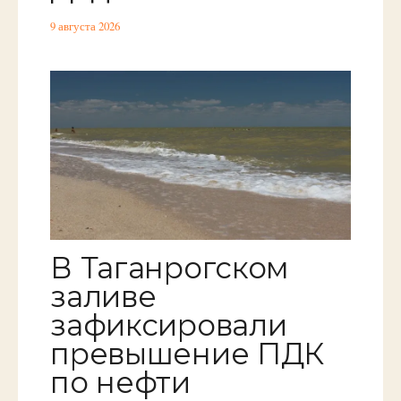
9 августа 2026
В Таганрогском
заливе
зафиксировали
превышение ПДК
по нефти