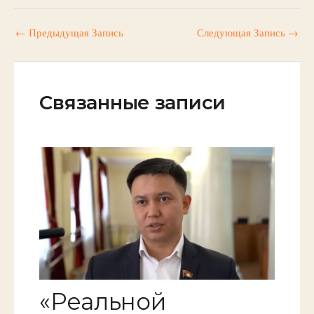
←
Предыдущая Запись
Следующая Запись
→
Связанные записи
«Реальной