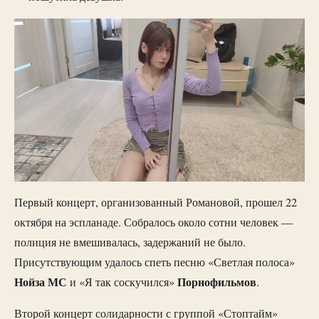
Первый концерт, организованный Романовой, прошел 22
октября на эспланаде. Собралось около сотни человек —
полиция не вмешивалась, задержаний не было.
Присутствующим удалось спеть песню «Светлая полоса»
Нойза МС
Порнофильмов
и «Я так соскучился»
.
Второй концерт солидарности с группой «Стоптайм»