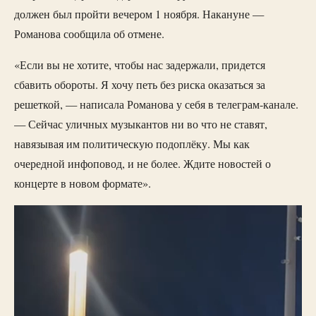
должен был пройти вечером 1 ноября. Накануне —
Романова сообщила об отмене.
«Если вы не хотите, чтобы нас задержали, придется
сбавить обороты. Я хочу петь без риска оказаться за
решеткой, — написала Романова у себя в телеграм-канале.
— Сейчас уличных музыкантов ни во что не ставят,
навязывая им политическую подоплёку. Мы как
очередной инфоповод, и не более. Ждите новостей о
концерте в новом формате».