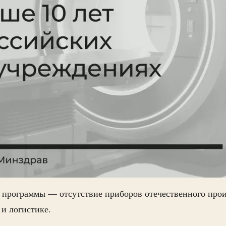
 программы — отсутствие приборов отечественного прои
 и логистике.