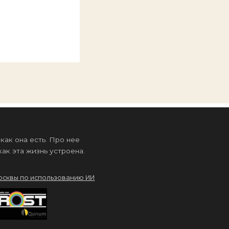
ак она есть. Про нее
ак эта жизнь устроена.
осквы по использованию ИИ