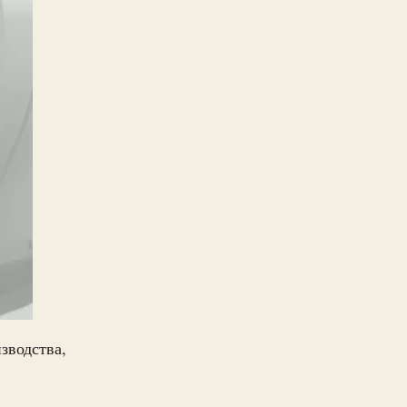
зводства,