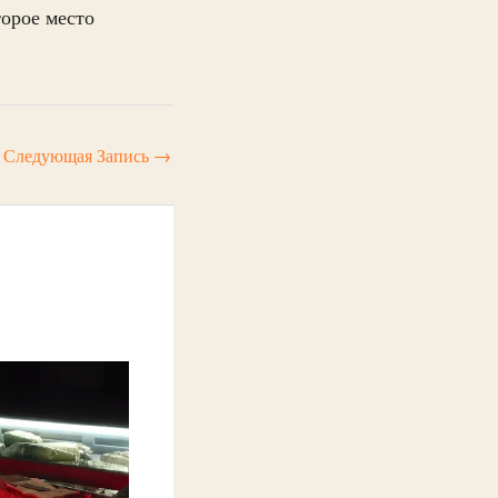
орое место
Следующая Запись
→