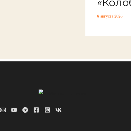
«Коло
8 августа 2026