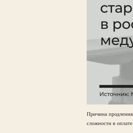
Причина продления
сложности в оплате