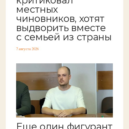
местных
чиновников, хотят
выдворить вместе
с семьей из страны
7 августа 2026
Еще один фигурант