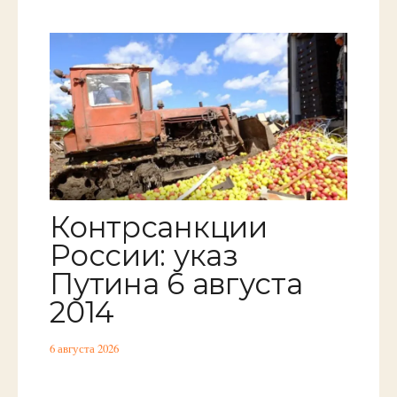
Контрсанкции
России: указ
Путина 6 августа
2014
6 августа 2026