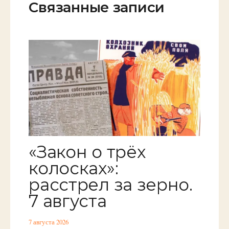
Связанные записи
«Закон о трёх
колосках»:
расстрел за зерно.
7 августа
7 августа 2026