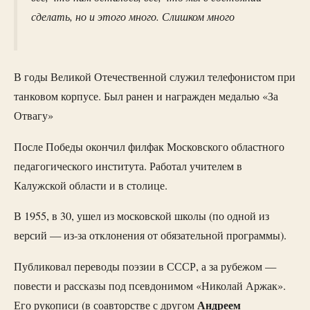
сделать, но и этого много. Слишком много
В годы Великой Отечественной служил телефонистом при
танковом корпусе. Был ранен и награжден медалью «За
Отвагу»
После Победы окончил филфак Московского областного
педагогического института. Работал учителем в
Калужской области и в столице.
В 1955, в 30, ушел из московской школы (по одной из
версий — из-за отклонения от обязательной программы).
Публиковал переводы поэзии в СССР, а за рубежом —
повести и рассказы под псевдонимом «Николай Аржак».
Андреем
Его рукописи (в соавторстве с другом