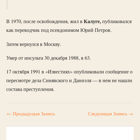
Калуге,
В 1970, после освобождения, жил в
публиковался
как переводчик под псевдонимом Юрий Петров.
Затем вернулся в Москву.
Умер от инсульта 30 декабря 1988, в 63.
17 октября 1991 в «Известиях» опубликовали сообщение о
пересмотре дела Синявского и Даниэля — в нем не нашли
состава преступления.
←
Предыдущая Запись
Следующая Запись
→