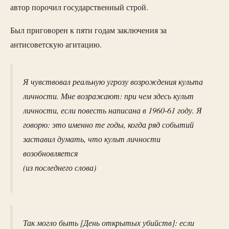
автор порочил государственный строй.
Был приговорен к пяти годам заключения за
антисоветскую агитацию.
Я чувствовал реальную угрозу возрождения культа
личности. Мне возражают: при чем здесь культ
личности, если повесть написана в 1960-61 году. Я
говорю: это именно те годы, когда ряд событий
заставил думать, что культ личности
возобновляется
(из последнего слова)
Так могло быть [День открытых убийств]: если