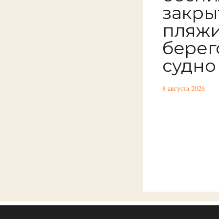
закры
пляжи
берег
судно
8 августа 2026