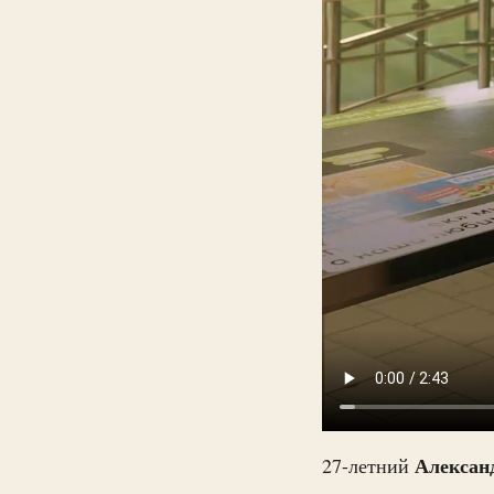
Алексан
27-летний