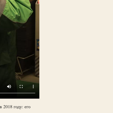
в 2018 году: его