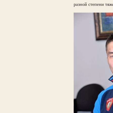
разной степени тяж