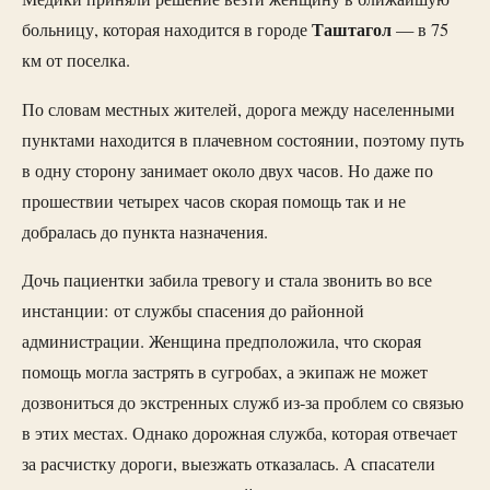
Таштагол
больницу, которая находится в городе
— в 75
км от поселка.
По словам местных жителей, дорога между населенными
пунктами находится в плачевном состоянии, поэтому путь
в одну сторону занимает около двух часов. Но даже по
прошествии четырех часов скорая помощь так и не
добралась до пункта назначения.
Дочь пациентки забила тревогу и стала звонить во все
инстанции: от службы спасения до районной
администрации. Женщина предположила, что скорая
помощь могла застрять в сугробах, а экипаж не может
дозвониться до экстренных служб из-за проблем со связью
в этих местах. Однако дорожная служба, которая отвечает
за расчистку дороги, выезжать отказалась. А спасатели