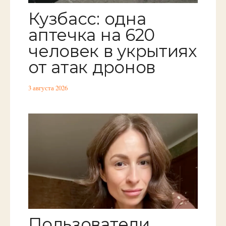
Кузбасс: одна
аптечка на 620
человек в укрытиях
от атак дронов
3 августа 2026
Пользователи