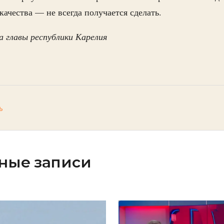
 качества — не всегда получается сделать.
 главы республики Карелия
ь
ные записи