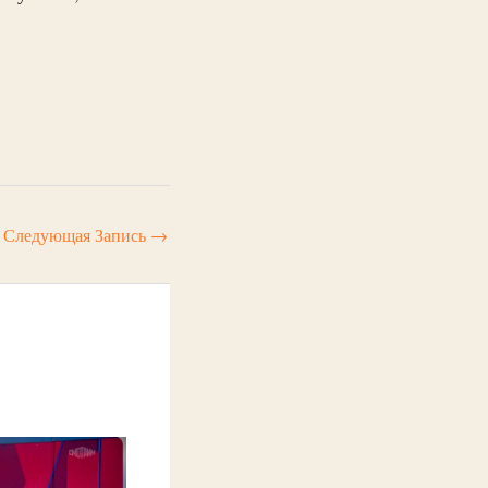
Следующая Запись
→