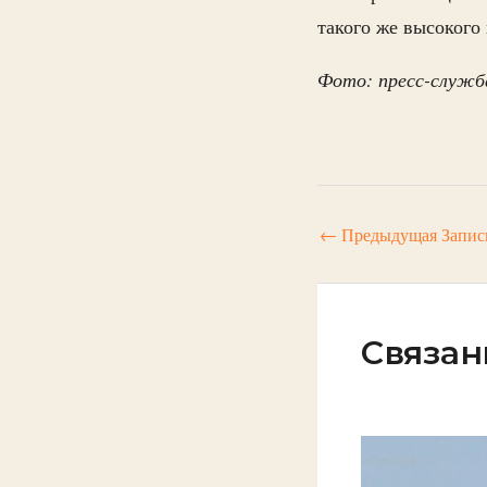
такого же высокого
Фото: пресс-служба
←
Предыдущая Запис
Связан