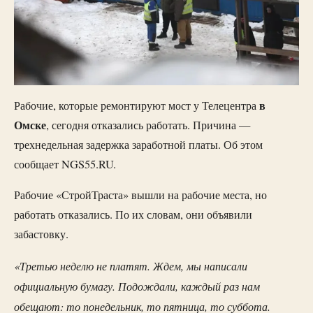
в
Рабочие, которые ремонтируют мост у Телецентра
Омске
, сегодня отказались работать. Причина —
трехнедельная задержка заработной платы. Об этом
сообщает NGS55.RU.
Рабочие «СтройТраста» вышли на рабочие места, но
работать отказались. По их словам, они объявили
забастовку.
«Третью неделю не платят. Ждем, мы написали
официальную бумагу. Подождали, каждый раз нам
обещают: то понедельник, то пятница, то суббота.