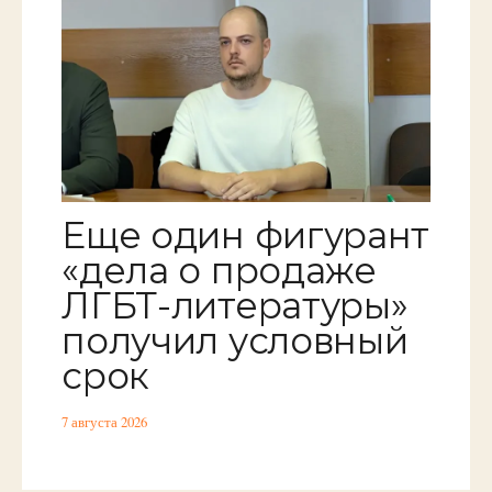
Еще один фигурант
«дела о продаже
ЛГБТ-литературы»
получил условный
срок
7 августа 2026