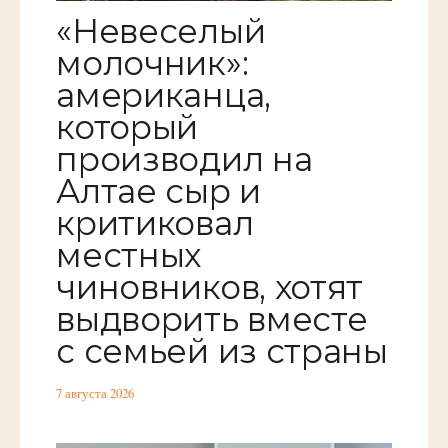
«Невеселый
молочник»:
американца,
который
производил на
Алтае сыр и
критиковал
местных
чиновников, хотят
выдворить вместе
с семьей из страны
7 августа 2026