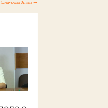
Следующая Запись
→