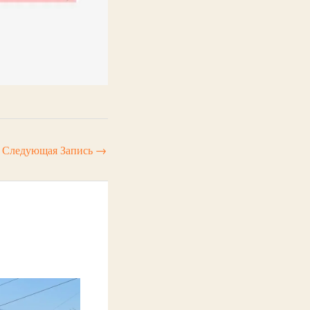
Следующая Запись
→