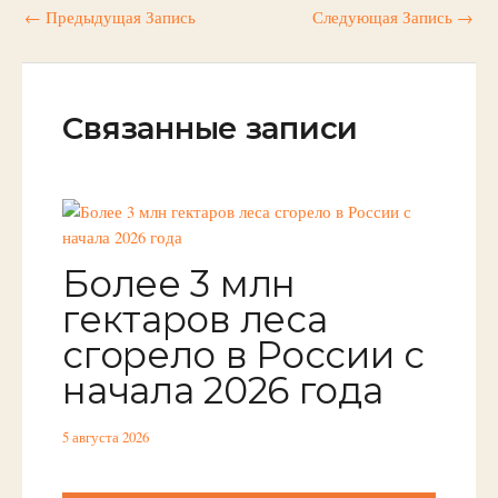
←
Предыдущая Запись
Следующая Запись
→
Связанные записи
Более 3 млн
гектаров леса
сгорело в России с
начала 2026 года
5 августа 2026