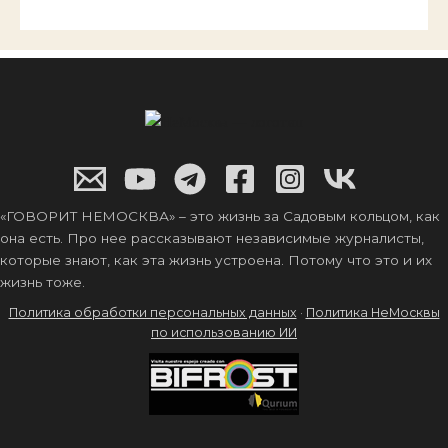
«ГОВОРИТ НЕМОСКВА» – это жизнь за Садовым кольцом, как
она есть. Про нее рассказывают независимые журналисты,
которые знают, как эта жизнь устроена. Потому что это и их
жизнь тоже.
Политика обработки персональных данных
·
Политика НеМосквы
по использованию ИИ