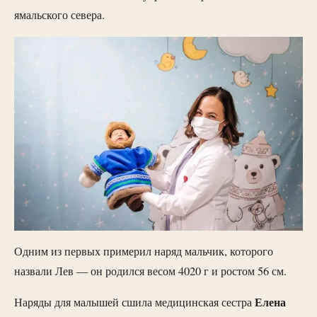
ямальского севера.
Одним из первых примерил наряд мальчик, которого
назвали Лев — он родился весом 4020 г и ростом 56 см.
Елена
Наряды для малышей сшила медицинская сестра