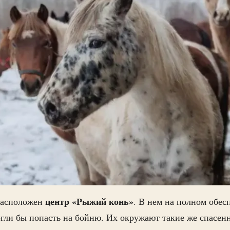
центр «Рыжий конь»
асположен
. В нем на полном обес
гли бы попасть на бойню. Их окружают такие же спасен