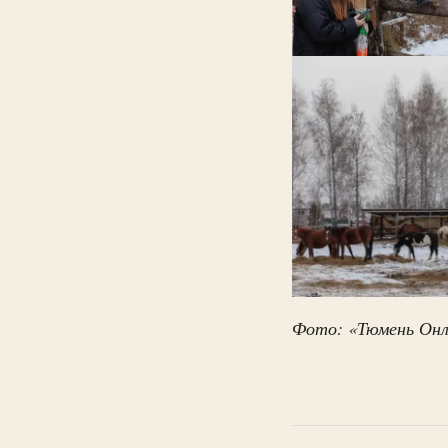
Фото: «Тюмень Он