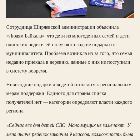
Сотрудница Ширяевской администрации объяснила
«Людям Байкала», что дети из многодетных семей и дети
одиноких родителей получают сладкие подарки от
муниципалитета. Проблема возникла из-за того, что семья
недавно приехала в деревню, данные о них не поступили
в систему вовремя.
Новогодние подарки для детей относятся к региональным
мерам поддержки. Единого для страны списка
получателей нет — категории определяют власти каждого
региона.
«Сейчас все для детей СВО. Малоимущих не замечают. У
меня нынче ребенок закончил 9 классов, возможность была