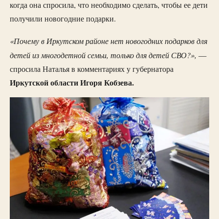
когда она спросила, что необходимо сделать, чтобы ее дети
получили новогодние подарки.
«Почему в Иркутском районе нет новогодних подарков для
детей из многодетной семьи, только для детей СВО?»,
—
спросила Наталья в комментариях у губернатора
Иркутской области Игоря Кобзева.