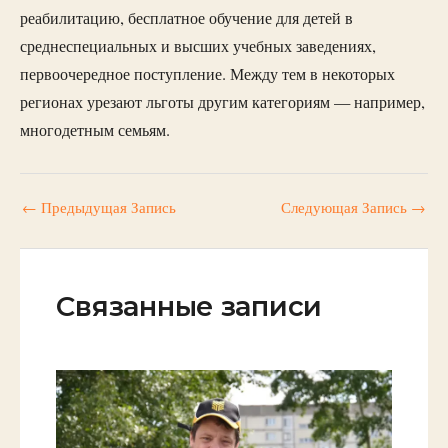
реабилитацию, бесплатное обучение для детей в
среднеспециальных и высших учебных заведениях,
первоочередное поступление. Между тем в некоторых
регионах урезают льготы другим категориям — например,
многодетным семьям.
←
Предыдущая Запись
Следующая Запись
→
Связанные записи