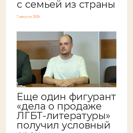
с семьей из страны
7 августа 2026
Еще один фигурант
«дела о продаже
ЛГБТ-литературы»
получил условный