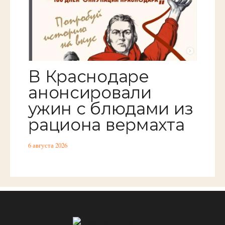
В Краснодаре
анонсировали
ужин с блюдами из
рациона вермахта
6 августа 2026