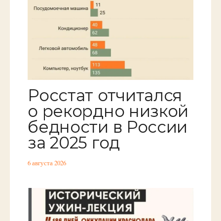
Росстат отчитался
о рекордно низкой
бедности в России
за 2025 год
6 августа 2026