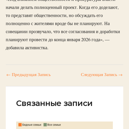
начали делать полноценный проект. Когда его доделают,
то представят общественности, но обсуждать его
полноценно с жителями вроде бы не планируют. На
совещании прозвучало, что все согласования и доработки
планируют провести до конца января 2026 года», —
добавила активистка.
←
Предыдущая Запись
Следующая Запись
→
Связанные записи