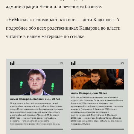
администрации Чечни или чеченском бизнесе.
«НеМосква» вспоминает, кто они — дети Кадырова. А
подробнее обо всех родственниках Кадырова во власти
читайте в нашем материале по ссылке.