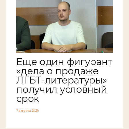
Еще один фигурант
«дела о продаже
ЛГБТ-литературы»
получил условный
срок
7 августа 2026