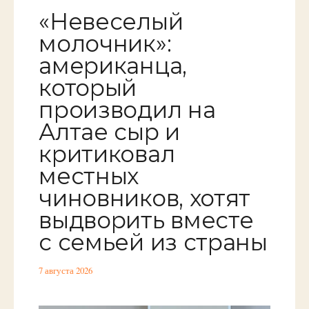
«Невеселый
молочник»:
американца,
который
производил на
Алтае сыр и
критиковал
местных
чиновников, хотят
выдворить вместе
с семьей из страны
7 августа 2026