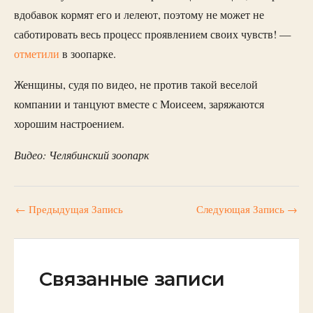
вдобавок кормят его и лелеют, поэтому не может не
саботировать весь процесс проявлением своих чувств! —
отметили
в зоопарке.
Женщины, судя по видео, не против такой веселой
компании и танцуют вместе с Моисеем, заряжаются
хорошим настроением.
Видео: Челябинский зоопарк
←
Предыдущая Запись
Следующая Запись
→
Связанные записи