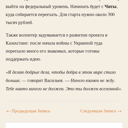
Читы
выйти на федеральный уровень. Начинать будет с
,
куда собирается переехать. Для старта нужно около 300
тысяч рублей.
Также волонтер задумывается о развитии проекта в
Казахстане: после начала войны с Украиной туда
переехало много его знакомых, которые готовы
поддержать идею.
«Я делаю добрые дела, чтобы добра в этом мире стало
больше, —
Ничего взамен не жду.
говорит Васильев. —
Тебе никто ничего не должен. Это ты должен вселенной».
←
Предыдущая Запись
Следующая Запись
→