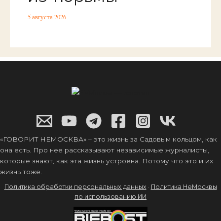
5 августа 2026
«ГОВОРИТ НЕМОСКВА» – это жизнь за Садовым кольцом, как
она есть. Про нее рассказывают независимые журналисты,
которые знают, как эта жизнь устроена. Потому что это и их
жизнь тоже.
Политика обработки персональных данных
·
Политика НеМосквы
по использованию ИИ