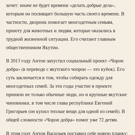
хочет: иначе не будет времени «делать добрые дела»,
которым он посвящает большую часть своего времени. В
частности, дворник помогает многодетным семьям,
приюту для животных и людям, которые оказались в
трудной жизненной ситуации. Его считают главным
общественником Якутии.
В 2013 году Антон запустил социальный проект «Чорон
добра» (в переводе с якутского чоорон — это кубок). Его
суть заключается в том, чтобы собирать одежду для
многодетных семей. За эти годы участие в проекте
приняли не только обычные люди, но и крупные якутские
чиновники, в том числе глава республики Евгений
Григорьев (он купил теплые вещи для одной из семей). В
общей сложности «Чорон добра» помог уже 72 детям.
В этом году Антон Васильев поставил себе новую планку: