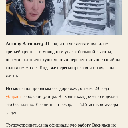
Антону Васильеву
41 год, и он является инвалидом
третьей группы: в молодости упал с большой высоты,
пережил клиническую смерть и перенес пять операций на
головном мозге. Тогда же пересмотрел свои взгляды на
жизнь.
Несмотря на проблемы со здоровьем, он уже 23 года
убирает
городские улицы. Выходит каждое утро и делает
это бесплатно. Его личный рекорд — 215 мешков мусора
за день.
Трудоустраиваться на официальную работу Васильев не