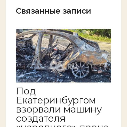
Связанные записи
Под
Екатеринбургом
взорвали машину
создателя