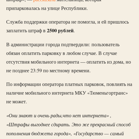
припарковалась на улице Республики.
Служба поддержки оператора не помогла, и ей пришлось
2500 рублей
заплатить штраф в
.
В администрации города подтвердили: пользователь
обязан оплатить парковку в любом случае. В случае
отсутствия мобильного интернета — оплатить из дома, но
не позднее 23:59 по местному времени.
По информации оператора платных парковок, повлиять на
наличие мобильного интернета МКУ «Тюменьгортранс»
не может.
«Они знают и очень рады,что нет интернета» ,
«Штрафы выгоднее сдирать. Это же прекрасный способ
пополнения бюджета города», «Государство — самый