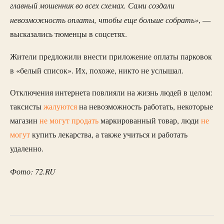
главный мошенник во всех схемах. Сами создали
невозможность оплаты, чтобы еще больше собрать»
, —
высказались тюменцы в соцсетях.
Жители предложили внести приложение оплаты парковок
в «белый список». Их, похоже, никто не услышал.
Отключения интернета повлияли на жизнь людей в целом:
таксисты
жалуются
на невозможность работать, некоторые
магазин
не могут продать
маркированный товар, люди
не
могут
купить лекарства, а также учиться и работать
удаленно.
Фото: 72.RU