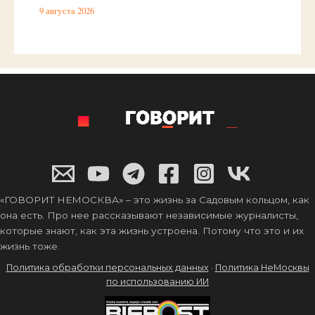
9 августа 2026
«ГОВОРИТ НЕМОСКВА» – это жизнь за Садовым кольцом, как
она есть. Про нее рассказывают независимые журналисты,
которые знают, как эта жизнь устроена. Потому что это и их
жизнь тоже.
Политика обработки персональных данных
·
Политика НеМосквы
по использованию ИИ