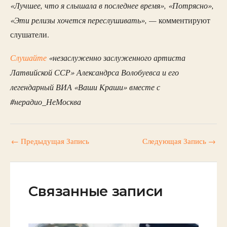
«Лучшее, что я слышала в последнее время», «Потрясно»,
«Эти релизы хочется переслушивать», —
комментируют
слушатели.
Слушайте
«незаслуженно заслуженного артиста
Латвийской ССР» Александрса Волобуевса и его
легендарный ВИА «Ваши Краши» вместе с
#нерадио_НеМосква
←
Предыдущая Запись
Следующая Запись
→
Связанные записи