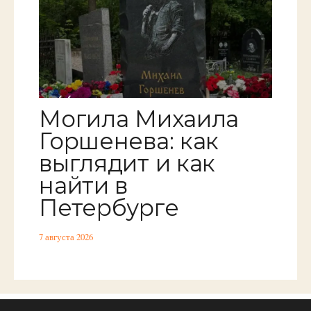
Могила Михаила
Горшенева: как
выглядит и как
найти в
Петербурге
7 августа 2026