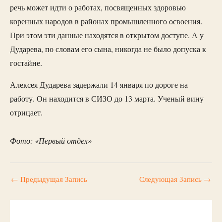
речь может идти о работах, посвященных здоровью
коренных народов в районах промышленного освоения.
При этом эти данные находятся в открытом доступе. А у
Дударева, по словам его сына, никогда не было допуска к
гостайне.
Алексея Дударева задержали 14 января по дороге на
работу. Он находится в СИЗО до 13 марта. Ученый вину
отрицает.
Фото: «Первый отдел»
←
Предыдущая Запись
Следующая Запись
→