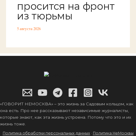
просится на фронт
из тюрьмы
5 августа 2026
«ГОВОРИТ НЕМОСКВА» – это жизнь за Садовым кольцом, как
она есть. Про нее рассказывают независимые журналисты,
которые знают, как эта жизнь устроена. Потому что это и их
жизнь тоже.
Политика обработки персональных данных
·
Политика НеМосквы