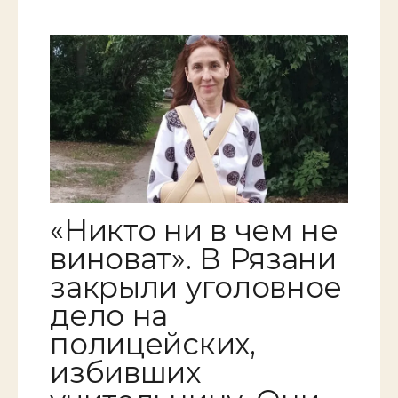
«Никто ни в чем не
виноват». В Рязани
закрыли уголовное
дело на
полицейских,
избивших