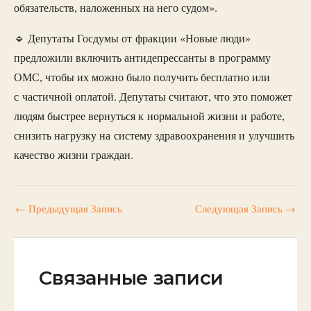
обязательств, наложенных на него судом».
🔹 Депутаты Госдумы от фракции «Новые люди»
предложили включить антидепрессанты в программу
ОМС, чтобы их можно было получить бесплатно или
с частичной оплатой. Депутаты считают, что это поможет
людям быстрее вернуться к нормальной жизни и работе,
снизить нагрузку на систему здравоохранения и улучшить
качество жизни граждан.
←
Предыдущая Запись
Следующая Запись
→
Связанные записи