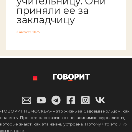
учительницу. Они
приняли ее за
закладчицу
8 августа 2026
«ГОВОРИТ НЕМОСКВА» – это жизнь за Садовым кольцом, как
она есть. Про нее рассказывают независимые журналисты,
которые знают, как эта жизнь устроена. Потому что это и их
жизнь тоже.