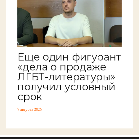
Еще один фигурант
«дела о продаже
ЛГБТ-литературы»
получил условный
срок
7 августа 2026