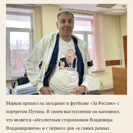
Марков пришел на заседание в футболке «За Россию» с
портретом Путина. В своем выступлении он напомнил,
что является «абсолютным сторонником Владимира
Владимировича» и с первого дня «в самых разных